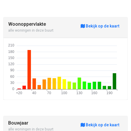
Woonoppervlakte
Bekijk op de kaart
alle woningen in deze buurt
Bouwjaar
Bekijk op de kaart
alle woningen in deze buurt